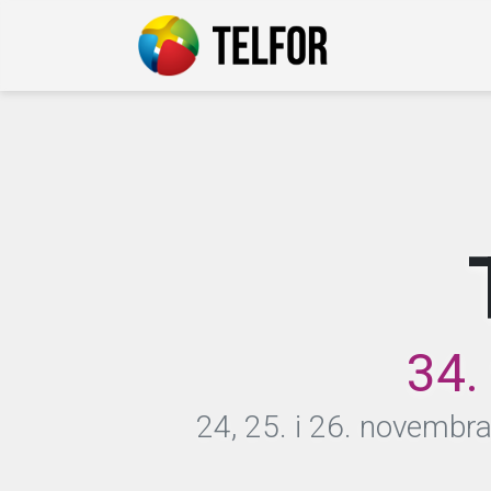
34.
24, 25. i 26. novembra