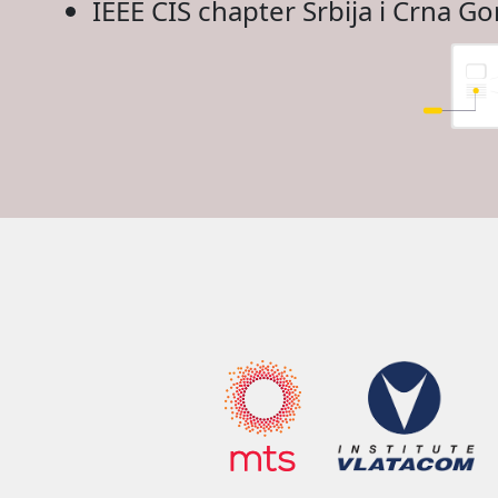
IEEE CIS chapter Srbija i Crna Go