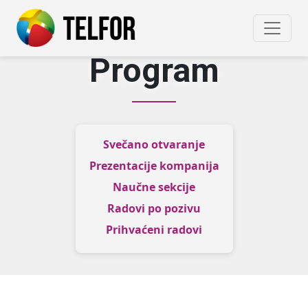
Program
Svečano otvaranje
Prezentacije kompanija
Naučne sekcije
Radovi po pozivu
Prihvaćeni radovi