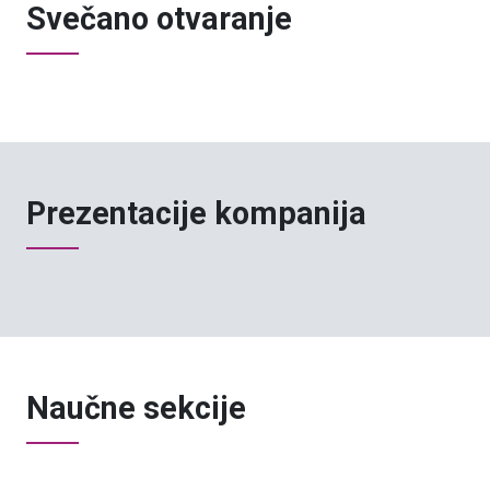
Svečano otvaranje
Prezentacije kompanija
Naučne sekcije