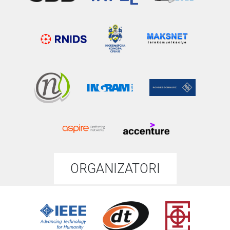
ORGANIZATORI