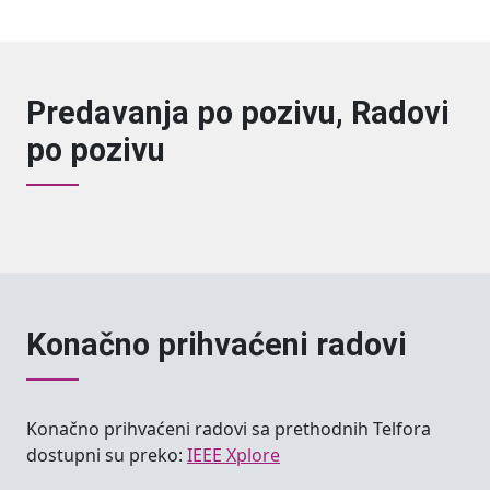
Predavanja po pozivu, Radovi
po pozivu
Konačno prihvaćeni radovi
Konačno prihvaćeni radovi sa prethodnih Telfora
dostupni su preko:
IEEE Xplore